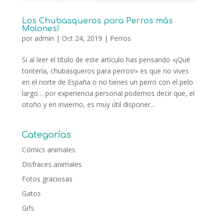
Los Chubasqueros para Perros más
Molones!
por
admin
|
Oct 24, 2019
|
Perros
Si al leer el título de este artículo has pensando «¡Qué
tontería, chubasqueros para perros!» es que no vives
en el norte de España o no tienes un perro con el pelo
largo… por experiencia personal podemos decir que, el
otoño y en invierno, es muy útil disponer...
Categorías
Cómics animales
Disfraces animales
Fotos graciosas
Gatos
Gifs