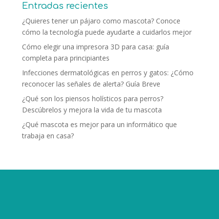
Entradas recientes
¿Quieres tener un pájaro como mascota? Conoce
cómo la tecnología puede ayudarte a cuidarlos mejor
Cómo elegir una impresora 3D para casa: guía
completa para principiantes
Infecciones dermatológicas en perros y gatos: ¿Cómo
reconocer las señales de alerta? Guía Breve
¿Qué son los piensos holísticos para perros?
Descúbrelos y mejora la vida de tu mascota
¿Qué mascota es mejor para un informático que
trabaja en casa?