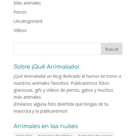
Más animales
Perros
Uncategorized
Vídeos
Sobre ¡Qué Animalada!
¡Qué Animalada! un blog dedicado al humor en torno a
nuestros animales favoritos. Publicaremos fotos
graciosas, gifs y vídeos de perros, gatos y muchos
más animales.
¡Envíanos alguna foto divertida que tengas de tu
mascota y la publicaremos!
Animales en las nubes