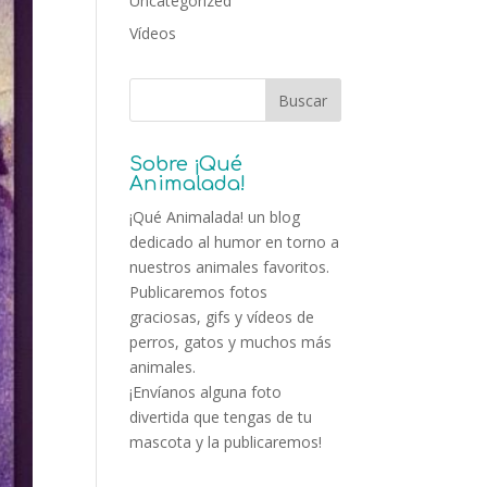
Uncategorized
Vídeos
Sobre ¡Qué
Animalada!
¡Qué Animalada! un blog
dedicado al humor en torno a
nuestros animales favoritos.
Publicaremos fotos
graciosas, gifs y vídeos de
perros, gatos y muchos más
animales.
¡Envíanos alguna foto
divertida que tengas de tu
mascota y la publicaremos!