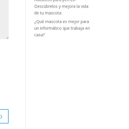
Descúbrelos y mejora la vida
de tu mascota
¿Qué mascota es mejor para
un informático que trabaja en
casa?