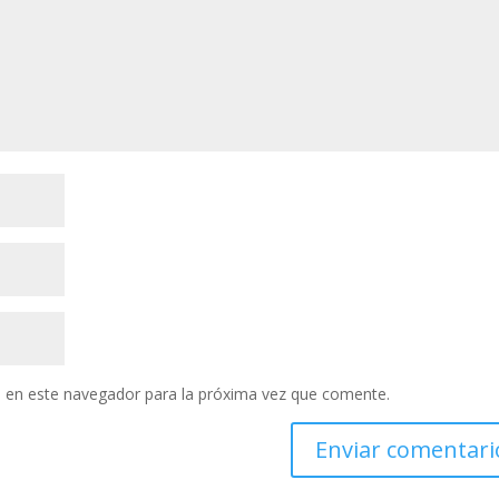
 en este navegador para la próxima vez que comente.