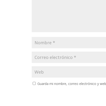
Guarda mi nombre, correo electrónico y web