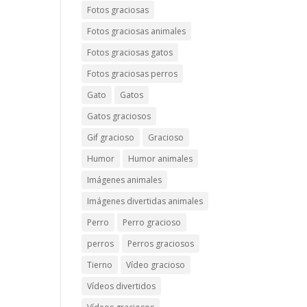
Fotos graciosas
Fotos graciosas animales
Fotos graciosas gatos
Fotos graciosas perros
Gato
Gatos
Gatos graciosos
Gif gracioso
Gracioso
Humor
Humor animales
Imágenes animales
Imágenes divertidas animales
Perro
Perro gracioso
perros
Perros graciosos
Tierno
Vídeo gracioso
Vídeos divertidos