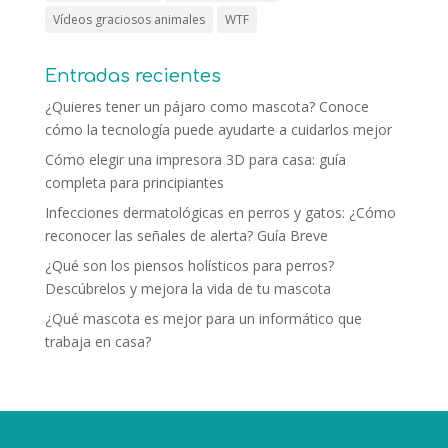
Vídeos graciosos animales
WTF
Entradas recientes
¿Quieres tener un pájaro como mascota? Conoce
cómo la tecnología puede ayudarte a cuidarlos mejor
Cómo elegir una impresora 3D para casa: guía
completa para principiantes
Infecciones dermatológicas en perros y gatos: ¿Cómo
reconocer las señales de alerta? Guía Breve
¿Qué son los piensos holísticos para perros?
Descúbrelos y mejora la vida de tu mascota
¿Qué mascota es mejor para un informático que
trabaja en casa?