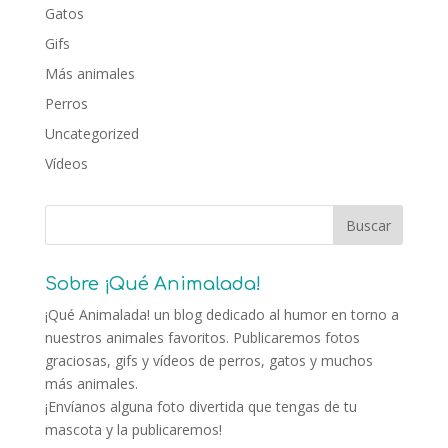
Gatos
Gifs
Más animales
Perros
Uncategorized
Vídeos
Sobre ¡Qué Animalada!
¡Qué Animalada! un blog dedicado al humor en torno a
nuestros animales favoritos. Publicaremos fotos
graciosas, gifs y vídeos de perros, gatos y muchos
más animales.
¡Envíanos alguna foto divertida que tengas de tu
mascota y la publicaremos!