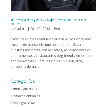
Accesorios para viajar con perros en
coche
por
admin
|
Oct 29, 2018
|
Perros
Cada día es más común viajar con perros y hay más
medios de transporte que nos permiten llevar a
nuestras mascotas con nosotros, así como hoteles,
apartamentos y restaurantes dog-friendly en los que
son bienvenidos. Para los viajes en avión, tren,
autobús y demás...
Categorías
Cómics animales
Disfraces animales
Fotos graciosas