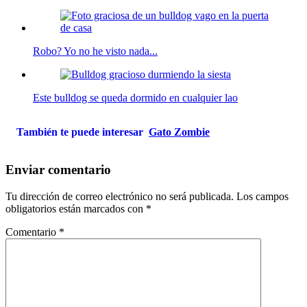
Robo? Yo no he visto nada...
Este bulldog se queda dormido en cualquier lao
También te puede interesar
Gato Zombie
Enviar comentario
Tu dirección de correo electrónico no será publicada.
Los campos
obligatorios están marcados con
*
Comentario
*