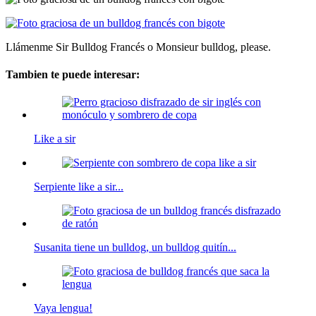
Llámenme Sir Bulldog Francés o Monsieur bulldog, please.
Tambien te puede interesar:
Like a sir
Serpiente like a sir...
Susanita tiene un bulldog, un bulldog quitín...
Vaya lengua!