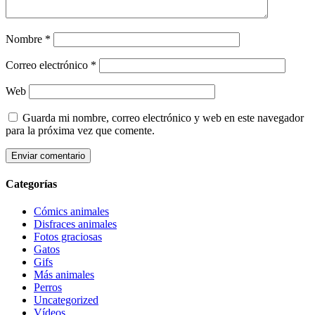
Nombre
*
Correo electrónico
*
Web
Guarda mi nombre, correo electrónico y web en este navegador
para la próxima vez que comente.
Categorías
Cómics animales
Disfraces animales
Fotos graciosas
Gatos
Gifs
Más animales
Perros
Uncategorized
Vídeos