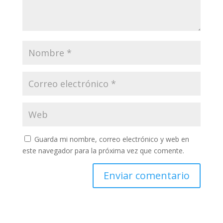
Guarda mi nombre, correo electrónico y web en
este navegador para la próxima vez que comente.