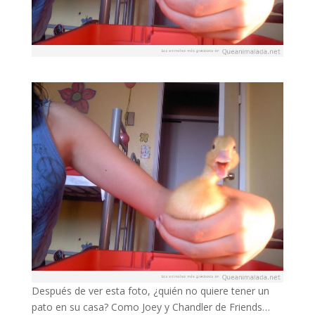
Después de ver esta foto, ¿quién no quiere tener un
pato en su casa? Como Joey y Chandler de Friends…