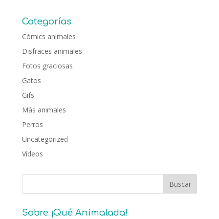
Categorías
Cómics animales
Disfraces animales
Fotos graciosas
Gatos
Gifs
Más animales
Perros
Uncategorized
Vídeos
Sobre ¡Qué Animalada!