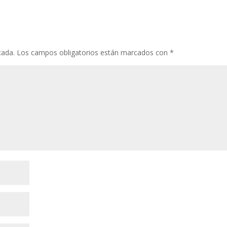
cada.
Los campos obligatorios están marcados con
*