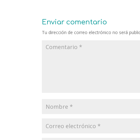
Enviar comentario
Tu dirección de correo electrónico no será publi