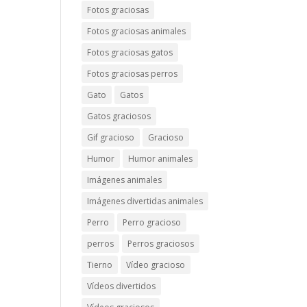
Fotos graciosas
Fotos graciosas animales
Fotos graciosas gatos
Fotos graciosas perros
Gato
Gatos
Gatos graciosos
Gif gracioso
Gracioso
Humor
Humor animales
Imágenes animales
Imágenes divertidas animales
Perro
Perro gracioso
perros
Perros graciosos
Tierno
Vídeo gracioso
Vídeos divertidos