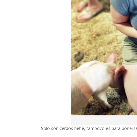
Solo son cerdos bebé, tampoco es para ponerse a