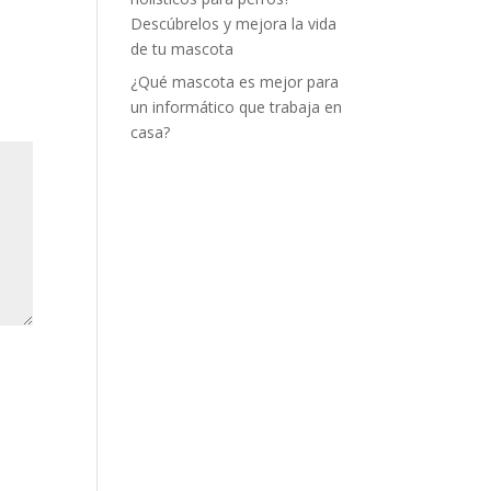
Descúbrelos y mejora la vida
de tu mascota
¿Qué mascota es mejor para
un informático que trabaja en
casa?