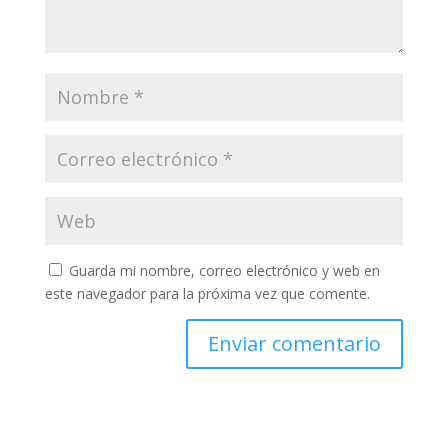
Guarda mi nombre, correo electrónico y web en
este navegador para la próxima vez que comente.