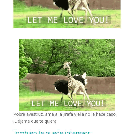
Pobre avestruz, ama a la jirafa y ella no le hace caso.
¡Déjame que te quiera!
Tambien te puede interesar: