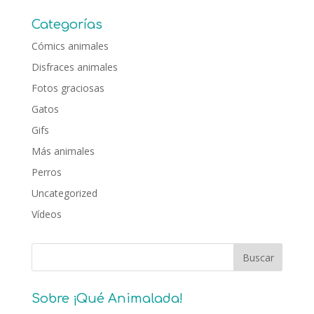
Categorías
Cómics animales
Disfraces animales
Fotos graciosas
Gatos
Gifs
Más animales
Perros
Uncategorized
Vídeos
Sobre ¡Qué Animalada!