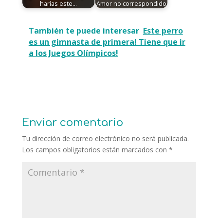
harías este…
Amor no correspondido
También te puede interesar
Este perro
es un gimnasta de primera! Tiene que ir
a los Juegos Olímpicos!
Enviar comentario
Tu dirección de correo electrónico no será publicada.
Los campos obligatorios están marcados con
*