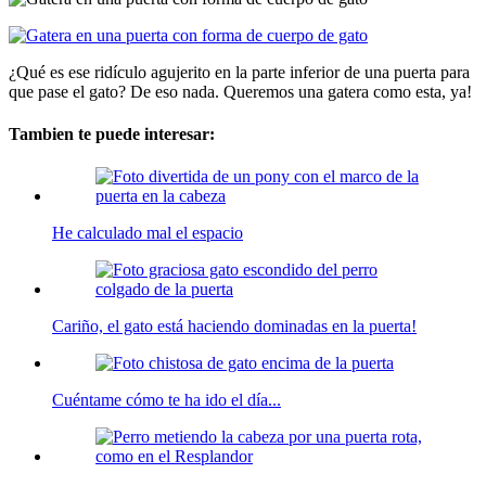
¿Qué es ese ridículo agujerito en la parte inferior de una puerta para
que pase el gato? De eso nada. Queremos una gatera como esta, ya!
Tambien te puede interesar:
He calculado mal el espacio
Cariño, el gato está haciendo dominadas en la puerta!
Cuéntame cómo te ha ido el día...