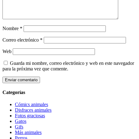
Nombre
*
Correo electrónico
*
Web
Guarda mi nombre, correo electrónico y web en este navegador
para la próxima vez que comente.
Categorías
Cómics animales
Disfraces animales
Fotos graciosas
Gatos
Gifs
Más animales
Perros