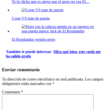
Te he dicho que es mejor que el perro no vea El…
Corgi VS tope de puerta
El Resplandor versión perro
También te puede interesar
Mira qué bien, este vuelo me
ha salido gratis
Enviar comentario
Tu dirección de correo electrónico no será publicada.
Los campos
obligatorios están marcados con
*
Comentario
*