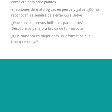
completa para principiantes
Infecciones dermatológicas en perros y gatos: ¿Cómo
reconocer las señales de alerta? Guía Breve
¿Qué son los piensos holísticos para perros?
Descúbrelos y mejora la vida de tu mascota
¿Qué mascota es mejor para un informático que
trabaja en casa?