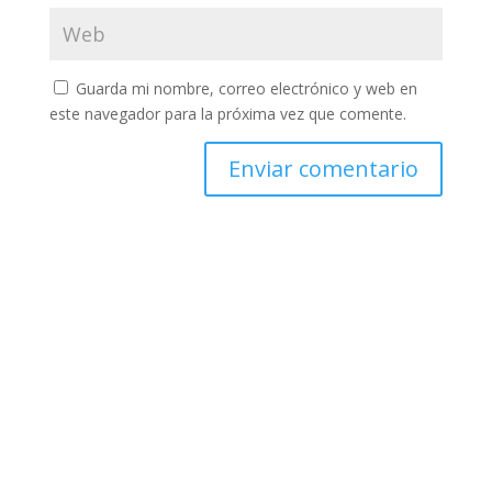
Guarda mi nombre, correo electrónico y web en
este navegador para la próxima vez que comente.