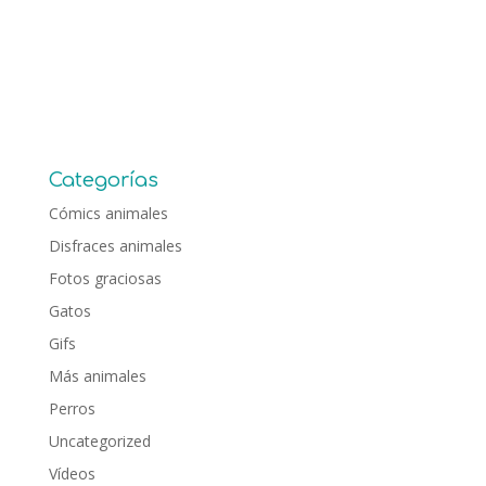
Categorías
Cómics animales
Disfraces animales
Fotos graciosas
Gatos
Gifs
Más animales
Perros
Uncategorized
Vídeos