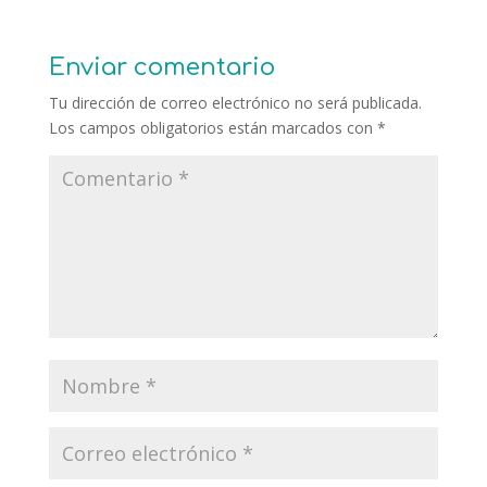
Enviar comentario
Tu dirección de correo electrónico no será publicada.
Los campos obligatorios están marcados con
*