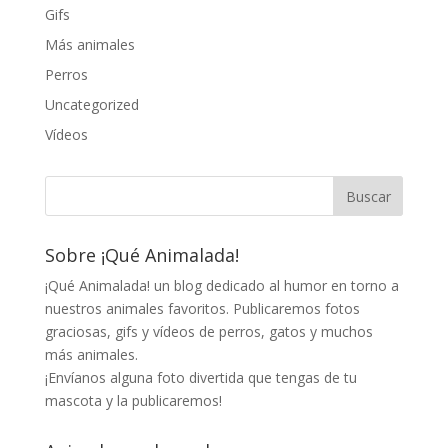
Gifs
Más animales
Perros
Uncategorized
Vídeos
Sobre ¡Qué Animalada!
¡Qué Animalada! un blog dedicado al humor en torno a
nuestros animales favoritos. Publicaremos fotos
graciosas, gifs y vídeos de perros, gatos y muchos
más animales.
¡Envíanos alguna foto divertida que tengas de tu
mascota y la publicaremos!