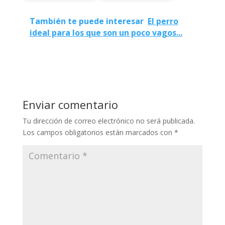
También te puede interesar
El perro
ideal para los que son un poco vagos...
Enviar comentario
Tu dirección de correo electrónico no será publicada.
Los campos obligatorios están marcados con
*