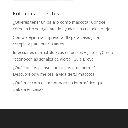
Entradas recientes
¿Quieres tener un pájaro como mascota? Conoce
cómo la tecnología puede ayudarte a cuidarlos mejor
Cómo elegir una impresora 3D para casa: guía
completa para principiantes
Infecciones dermatológicas en perros y gatos: ¿Cómo
reconocer las señales de alerta? Guía Breve
¿Qué son los piensos holísticos para perros?
Descúbrelos y mejora la vida de tu mascota
¿Qué mascota es mejor para un informático que
trabaja en casa?