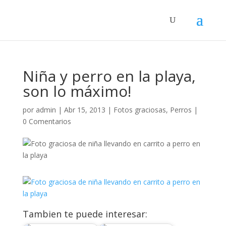
Niña y perro en la playa,
son lo máximo!
por
admin
|
Abr 15, 2013
|
Fotos graciosas
,
Perros
|
0 Comentarios
Tambien te puede interesar: