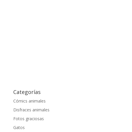
Categorías
Cómics animales
Disfraces animales
Fotos graciosas
Gatos