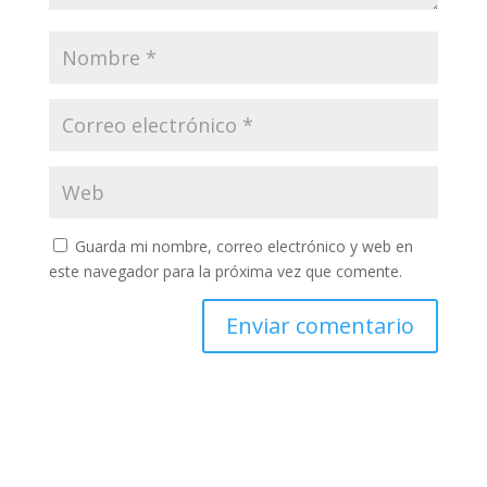
Guarda mi nombre, correo electrónico y web en
este navegador para la próxima vez que comente.