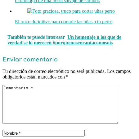
Cronología de una fiesta salvaje de carlinos
El truco definitivo para cortarle las uñas a tu perro
También te puede interesar
Un homenaje a los que de
verdad se lo merecen #porquenosencantacomosois
Enviar comentario
Tu dirección de correo electrónico no será publicada.
Los campos
obligatorios están marcados con
*