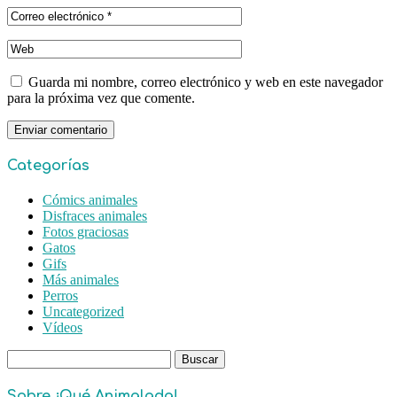
Guarda mi nombre, correo electrónico y web en este navegador
para la próxima vez que comente.
Categorías
Cómics animales
Disfraces animales
Fotos graciosas
Gatos
Gifs
Más animales
Perros
Uncategorized
Vídeos
Buscar:
Sobre ¡Qué Animalada!