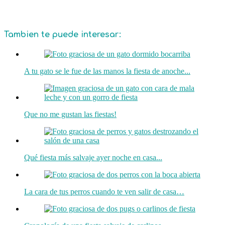
Tambien te puede interesar:
A tu gato se le fue de las manos la fiesta de anoche...
Que no me gustan las fiestas!
Qué fiesta más salvaje ayer noche en casa...
La cara de tus perros cuando te ven salir de casa…