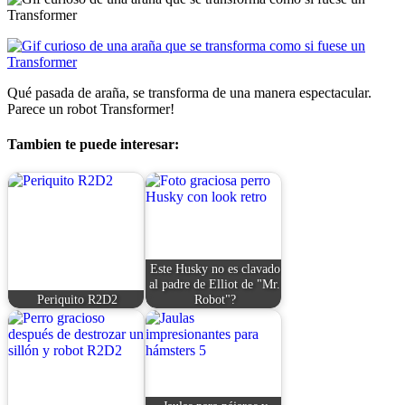
Qué pasada de araña, se transforma de una manera espectacular.
Parece un robot Transformer!
Tambien te puede interesar:
Este Husky no es clavado
al padre de Elliot de "Mr.
Periquito R2D2
Robot"?