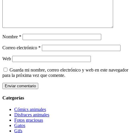
Nombre
*
Correo electrónico
*
Web
Guarda mi nombre, correo electrónico y web en este navegador
para la próxima vez que comente.
Categorías
Cómics animales
Disfraces animales
Fotos graciosas
Gatos
Gifs