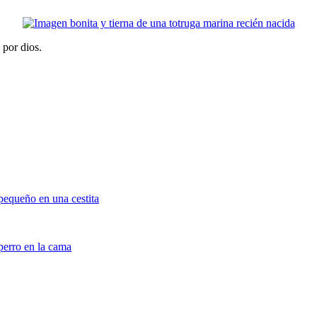
 por dios.