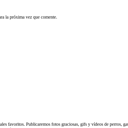
ara la próxima vez que comente.
es favoritos. Publicaremos fotos graciosas, gifs y vídeos de perros, g