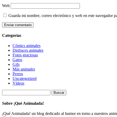
Web
Guarda mi nombre, correo electrónico y web en este navegador p
Categorías
Cómics animales
Disfraces animales
Fotos graciosas
Gatos
Gifs
Más animales
Perros
Uncategorized
Vídeos
Buscar:
Sobre ¡Qué Animalada!
¡Qué Animalada! un blog dedicado al humor en torno a nuestros animal