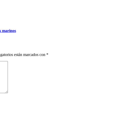
es marinos
gatorios están marcados con
*