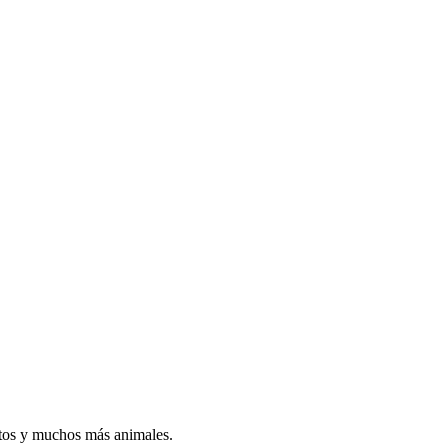
atos y muchos más animales.