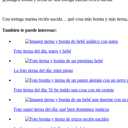
Una tortuga marina recién nacida… qué cosa más bonita y más tierna,
Tambien te puede interesar:
Foto tierna del día: gatos y bebé
La foto tierna del día: mini pingu
Foto tierna del día: Te he traído una cosa con mi cestuta
Foto super tierna del día: qué bien dormimos junticos