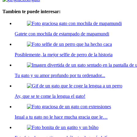
Tambien te puede interesar:
Gatete con mochila de estampado de mapamundi
Posiblemente, la mejor selfie de perro de la historia
Tu gato y su amor profundo por tu ordenador...
Ay, que se te come la lengua el gato!
Igual a tu gato no le hace mucha gracia que le…