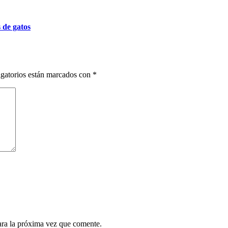
 de gatos
gatorios están marcados con
*
ara la próxima vez que comente.