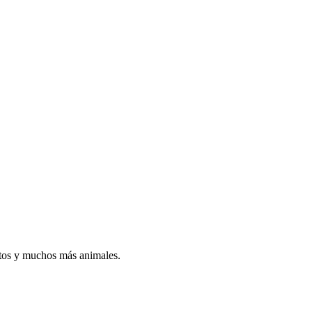
atos y muchos más animales.