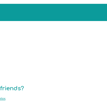
 friends?
rios