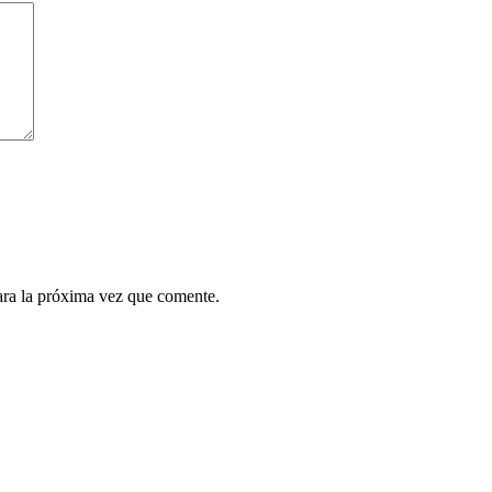
ara la próxima vez que comente.