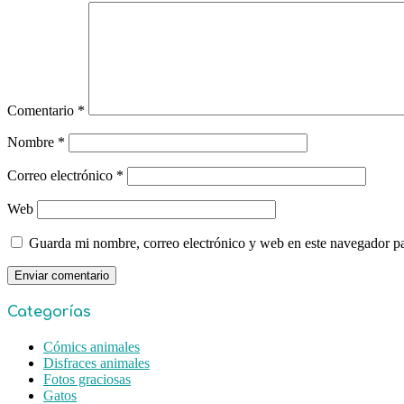
Comentario
*
Nombre
*
Correo electrónico
*
Web
Guarda mi nombre, correo electrónico y web en este navegador p
Categorías
Cómics animales
Disfraces animales
Fotos graciosas
Gatos