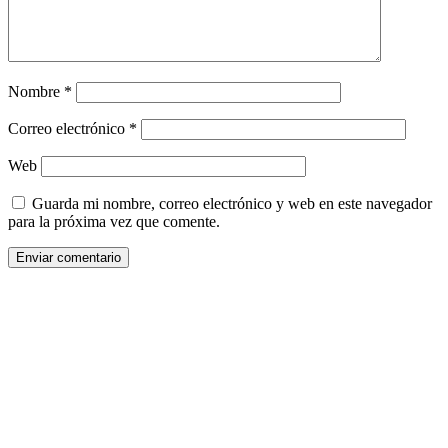
Nombre
*
Correo electrónico
*
Web
Guarda mi nombre, correo electrónico y web en este navegador
para la próxima vez que comente.