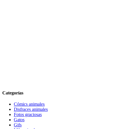
Categorías
Cómics animales
Disfraces animales
Fotos graciosas
Gatos
Gifs