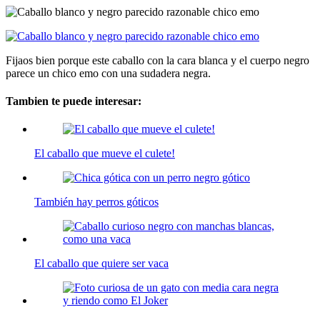
Fijaos bien porque este caballo con la cara blanca y el cuerpo negro
parece un chico emo con una sudadera negra.
Tambien te puede interesar:
El caballo que mueve el culete!
También hay perros góticos
El caballo que quiere ser vaca