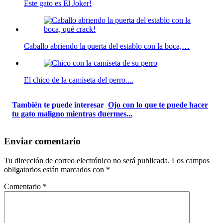
Este gato es El Joker!
Caballo abriendo la puerta del establo con la boca,…
El chico de la camiseta del perro....
También te puede interesar
Ojo con lo que te puede hacer
tu gato maligno mientras duermes...
Enviar comentario
Tu dirección de correo electrónico no será publicada.
Los campos
obligatorios están marcados con
*
Comentario
*