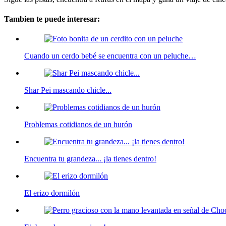
Tambien te puede interesar:
Cuando un cerdo bebé se encuentra con un peluche…
Shar Pei mascando chicle...
Problemas cotidianos de un hurón
Encuentra tu grandeza... ¡la tienes dentro!
El erizo dormilón