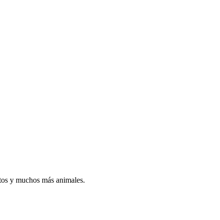
atos y muchos más animales.