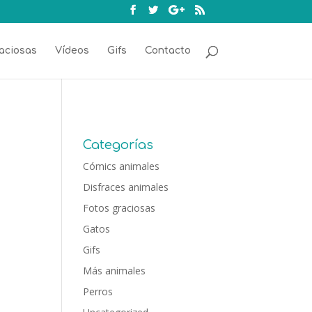
aciosas
Vídeos
Gifs
Contacto
Categorías
Cómics animales
Disfraces animales
Fotos graciosas
Gatos
Gifs
Más animales
Perros