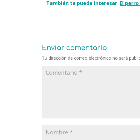
También te puede interesar
El perro
Enviar comentario
Tu dirección de correo electrónico no será publi