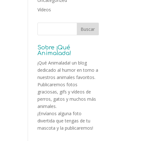
Uncategorized
Vídeos
Sobre ¡Qué
Animalada!
¡Qué Animalada! un blog
dedicado al humor en torno a
nuestros animales favoritos.
Publicaremos fotos
graciosas, gifs y vídeos de
perros, gatos y muchos más
animales.
¡Envíanos alguna foto
divertida que tengas de tu
mascota y la publicaremos!