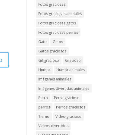
Fotos graciosas
Fotos graciosas animales
Fotos graciosas gatos
Fotos graciosas perros
Gato
Gatos
Gatos graciosos
Gif gracioso
Gracioso
Humor
Humor animales
Imágenes animales
Imágenes divertidas animales
Perro
Perro gracioso
perros
Perros graciosos
Tierno
Vídeo gracioso
Vídeos divertidos