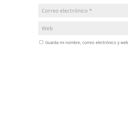
Guarda mi nombre, correo electrónico y web