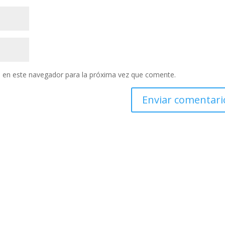
 en este navegador para la próxima vez que comente.