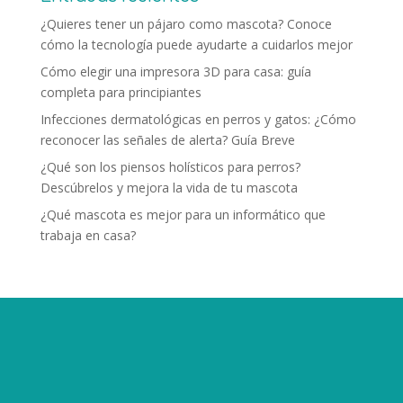
¿Quieres tener un pájaro como mascota? Conoce
cómo la tecnología puede ayudarte a cuidarlos mejor
Cómo elegir una impresora 3D para casa: guía
completa para principiantes
Infecciones dermatológicas en perros y gatos: ¿Cómo
reconocer las señales de alerta? Guía Breve
¿Qué son los piensos holísticos para perros?
Descúbrelos y mejora la vida de tu mascota
¿Qué mascota es mejor para un informático que
trabaja en casa?