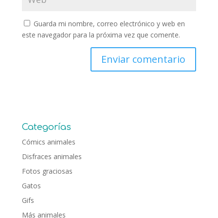
Guarda mi nombre, correo electrónico y web en
este navegador para la próxima vez que comente.
Categorías
Cómics animales
Disfraces animales
Fotos graciosas
Gatos
Gifs
Más animales