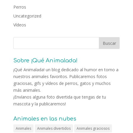
Perros
Uncategorized
Vídeos
Sobre ¡Qué Animalada!
¡Qué Animalada! un blog dedicado al humor en torno a
nuestros animales favoritos. Publicaremos fotos
graciosas, gifs y vídeos de perros, gatos y muchos
más animales.
¡Envíanos alguna foto divertida que tengas de tu
mascota y la publicaremos!
Animales en las nubes
Animales
Animales divertidos
Animales graciosos