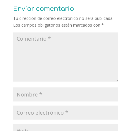
Enviar comentario
Tu dirección de correo electrónico no será publicada.
Los campos obligatorios están marcados con
*