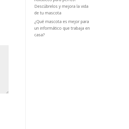
Descúbrelos y mejora la vida
de tu mascota
¿Qué mascota es mejor para
un informático que trabaja en
casa?