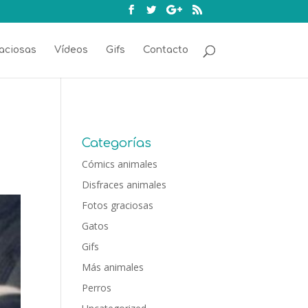
aciosas
Vídeos
Gifs
Contacto
Categorías
Cómics animales
Disfraces animales
Fotos graciosas
Gatos
Gifs
Más animales
Perros