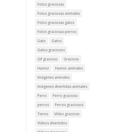
Fotos graciosas
Fotos graciosas animales
Fotos graciosas gatos
Fotos graciosas perros
Gato
Gatos
Gatos graciosos
Gif gracioso
Gracioso
Humor
Humor animales
Imágenes animales
Imágenes divertidas animales
Perro
Perro gracioso
perros
Perros graciosos
Tierno
Vídeo gracioso
Vídeos divertidos