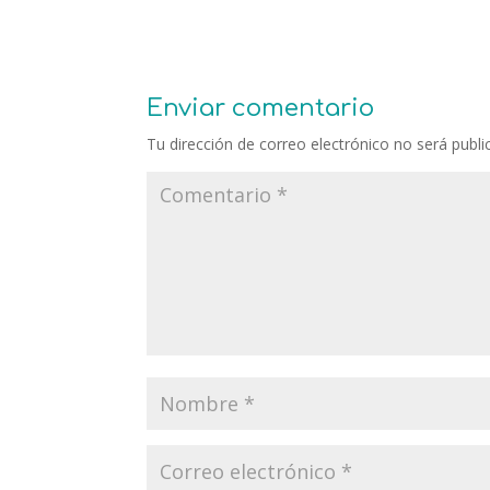
Enviar comentario
Tu dirección de correo electrónico no será publi