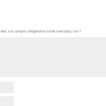
cada.
Los campos obligatorios están marcados con
*