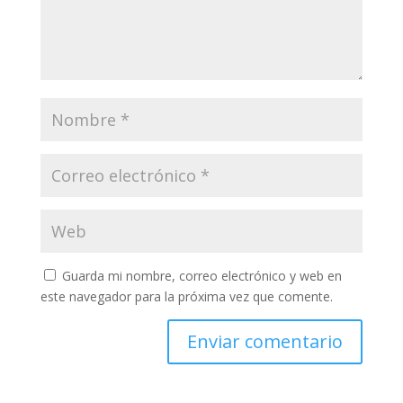
Guarda mi nombre, correo electrónico y web en
este navegador para la próxima vez que comente.