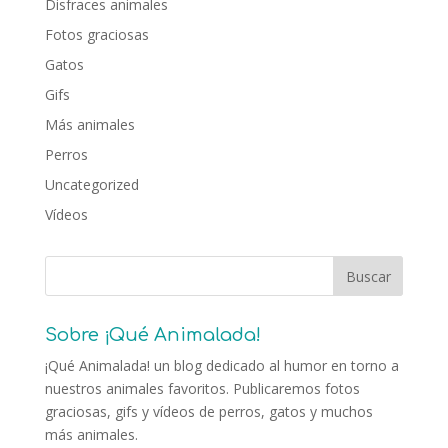
Disfraces animales
Fotos graciosas
Gatos
Gifs
Más animales
Perros
Uncategorized
Vídeos
Sobre ¡Qué Animalada!
¡Qué Animalada! un blog dedicado al humor en torno a
nuestros animales favoritos. Publicaremos fotos
graciosas, gifs y vídeos de perros, gatos y muchos
más animales.