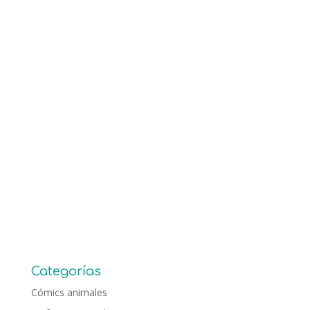
Categorías
Cómics animales