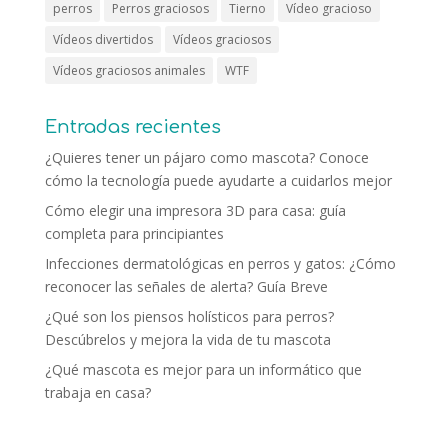
perros
Perros graciosos
Tierno
Vídeo gracioso
Vídeos divertidos
Vídeos graciosos
Vídeos graciosos animales
WTF
Entradas recientes
¿Quieres tener un pájaro como mascota? Conoce
cómo la tecnología puede ayudarte a cuidarlos mejor
Cómo elegir una impresora 3D para casa: guía
completa para principiantes
Infecciones dermatológicas en perros y gatos: ¿Cómo
reconocer las señales de alerta? Guía Breve
¿Qué son los piensos holísticos para perros?
Descúbrelos y mejora la vida de tu mascota
¿Qué mascota es mejor para un informático que
trabaja en casa?