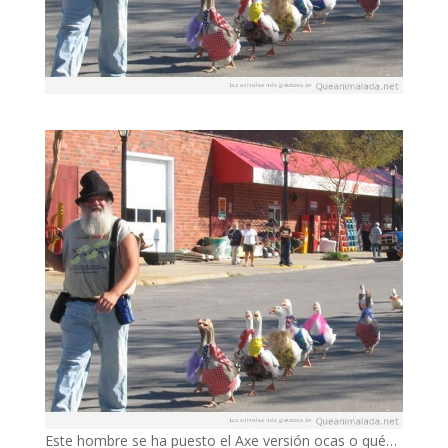
Este hombre se ha puesto el Axe versión ocas o qué…