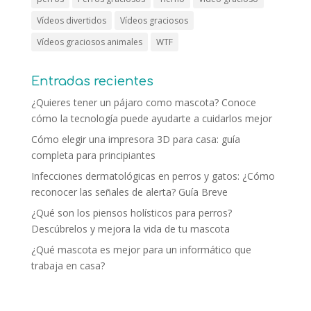
Vídeos divertidos
Vídeos graciosos
Vídeos graciosos animales
WTF
Entradas recientes
¿Quieres tener un pájaro como mascota? Conoce
cómo la tecnología puede ayudarte a cuidarlos mejor
Cómo elegir una impresora 3D para casa: guía
completa para principiantes
Infecciones dermatológicas en perros y gatos: ¿Cómo
reconocer las señales de alerta? Guía Breve
¿Qué son los piensos holísticos para perros?
Descúbrelos y mejora la vida de tu mascota
¿Qué mascota es mejor para un informático que
trabaja en casa?