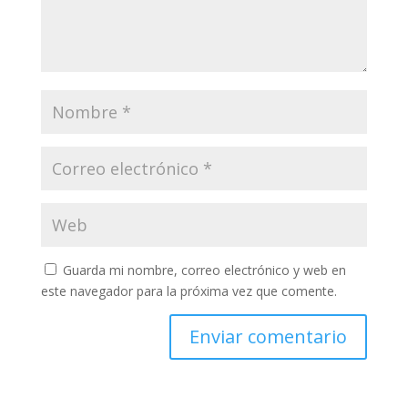
Guarda mi nombre, correo electrónico y web en
este navegador para la próxima vez que comente.