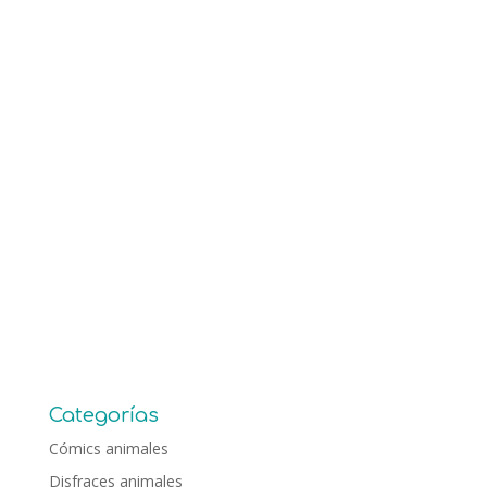
Categorías
Cómics animales
Disfraces animales