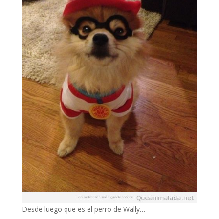
Desde luego que es el perro de Wally…