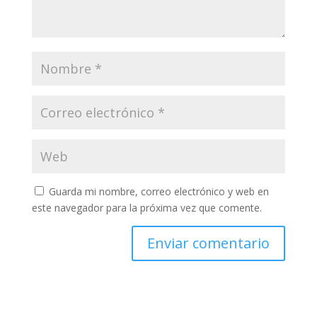
Guarda mi nombre, correo electrónico y web en
este navegador para la próxima vez que comente.