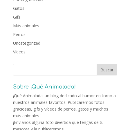
Gatos
Gifs
Más animales
Perros
Uncategorized
Vídeos
Sobre ¡Qué Animalada!
¡Qué Animalada! un blog dedicado al humor en torno a
nuestros animales favoritos. Publicaremos fotos
graciosas, gifs y vídeos de perros, gatos y muchos
más animales.
¡Envíanos alguna foto divertida que tengas de tu
mascota y la publicaremos!