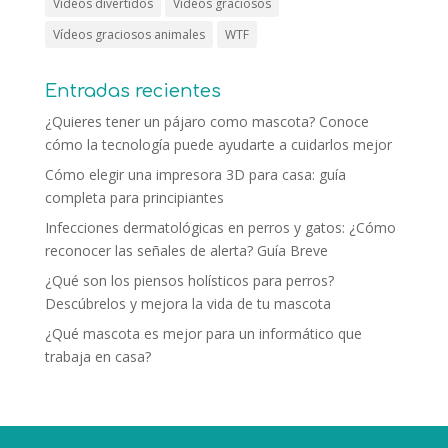
Vídeos divertidos
Vídeos graciosos
Vídeos graciosos animales
WTF
Entradas recientes
¿Quieres tener un pájaro como mascota? Conoce
cómo la tecnología puede ayudarte a cuidarlos mejor
Cómo elegir una impresora 3D para casa: guía
completa para principiantes
Infecciones dermatológicas en perros y gatos: ¿Cómo
reconocer las señales de alerta? Guía Breve
¿Qué son los piensos holísticos para perros?
Descúbrelos y mejora la vida de tu mascota
¿Qué mascota es mejor para un informático que
trabaja en casa?