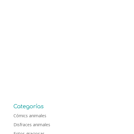
Categorías
Cómics animales
Disfraces animales
Fotos graciosas