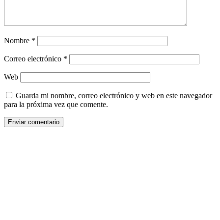
Nombre
*
Correo electrónico
*
Web
Guarda mi nombre, correo electrónico y web en este navegador
para la próxima vez que comente.