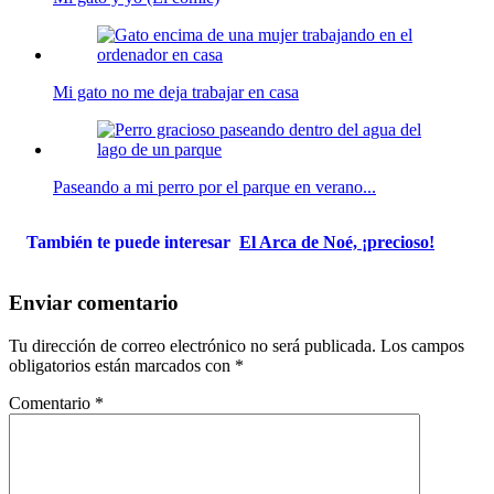
Mi gato no me deja trabajar en casa
Paseando a mi perro por el parque en verano...
También te puede interesar
El Arca de Noé, ¡precioso!
Enviar comentario
Tu dirección de correo electrónico no será publicada.
Los campos
obligatorios están marcados con
*
Comentario
*