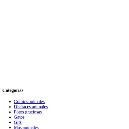
Categorías
Cómics animales
Disfraces animales
Fotos graciosas
Gatos
Gifs
Más animales