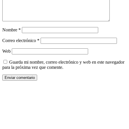
Nombre
*
Correo electrónico
*
Web
Guarda mi nombre, correo electrónico y web en este navegador
para la próxima vez que comente.