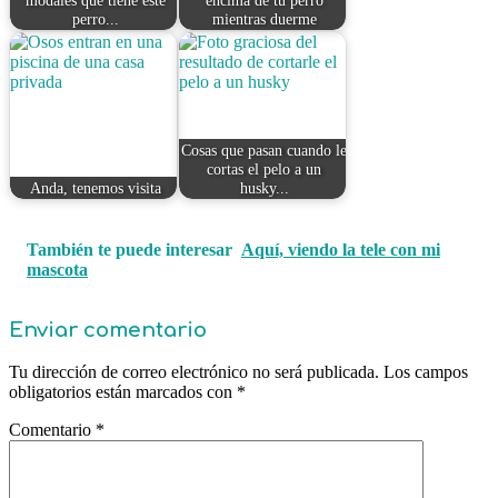
perro...
mientras duerme
Cosas que pasan cuando le
cortas el pelo a un
Anda, tenemos visita
husky...
También te puede interesar
Aquí, viendo la tele con mi
mascota
Enviar comentario
Tu dirección de correo electrónico no será publicada.
Los campos
obligatorios están marcados con
*
Comentario
*