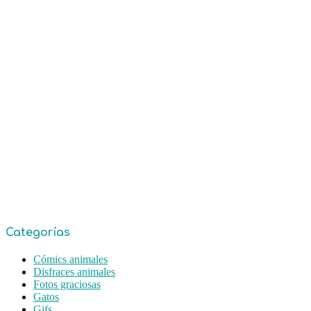
Categorías
Cómics animales
Disfraces animales
Fotos graciosas
Gatos
Gifs