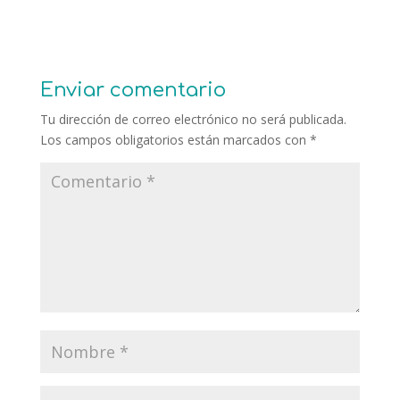
Enviar comentario
Tu dirección de correo electrónico no será publicada.
Los campos obligatorios están marcados con
*