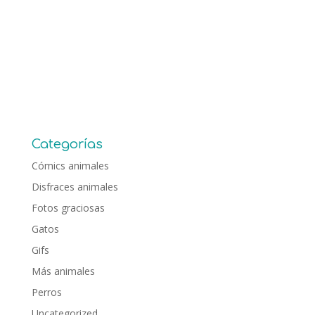
Categorías
Cómics animales
Disfraces animales
Fotos graciosas
Gatos
Gifs
Más animales
Perros
Uncategorized