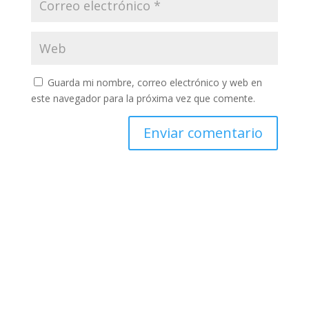
Guarda mi nombre, correo electrónico y web en
este navegador para la próxima vez que comente.