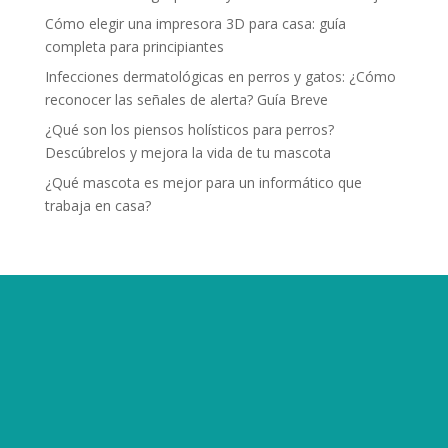
Cómo elegir una impresora 3D para casa: guía
completa para principiantes
Infecciones dermatológicas en perros y gatos: ¿Cómo
reconocer las señales de alerta? Guía Breve
¿Qué son los piensos holísticos para perros?
Descúbrelos y mejora la vida de tu mascota
¿Qué mascota es mejor para un informático que
trabaja en casa?