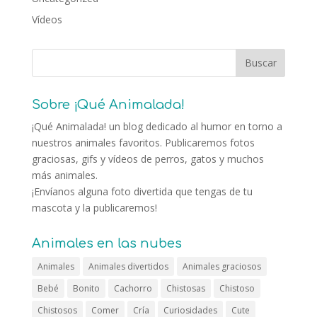
Vídeos
Sobre ¡Qué Animalada!
¡Qué Animalada! un blog dedicado al humor en torno a
nuestros animales favoritos. Publicaremos fotos
graciosas, gifs y vídeos de perros, gatos y muchos
más animales.
¡Envíanos alguna foto divertida que tengas de tu
mascota y la publicaremos!
Animales en las nubes
Animales
Animales divertidos
Animales graciosos
Bebé
Bonito
Cachorro
Chistosas
Chistoso
Chistosos
Comer
Cría
Curiosidades
Cute