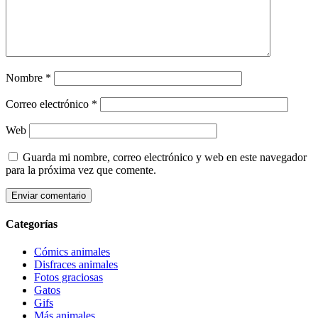
Nombre
*
Correo electrónico
*
Web
Guarda mi nombre, correo electrónico y web en este navegador
para la próxima vez que comente.
Categorías
Cómics animales
Disfraces animales
Fotos graciosas
Gatos
Gifs
Más animales