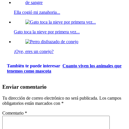
Ella cogió mi zanahoria...
Gato toca la nieve por primera vez...
¡Oye, eres un conejo?
También te puede interesar
Cuanto viven los animales que
tenemos como mascota
Enviar comentario
Tu dirección de correo electrónico no será publicada.
Los campos
obligatorios están marcados con
*
Comentario
*