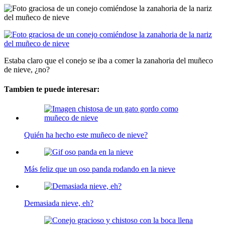
Estaba claro que el conejo se iba a comer la zanahoria del muñeco
de nieve, ¿no?
Tambien te puede interesar:
Quién ha hecho este muñeco de nieve?
Más feliz que un oso panda rodando en la nieve
Demasiada nieve, eh?