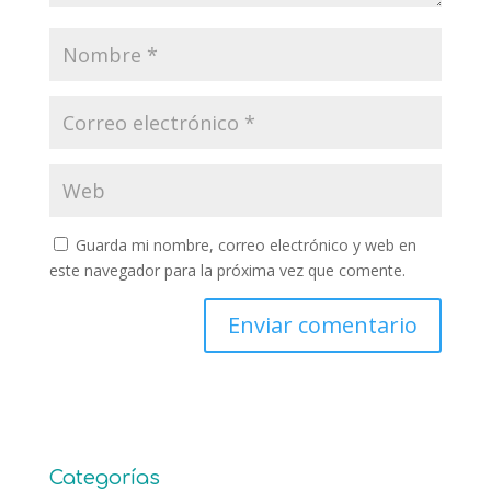
Guarda mi nombre, correo electrónico y web en
este navegador para la próxima vez que comente.
Categorías