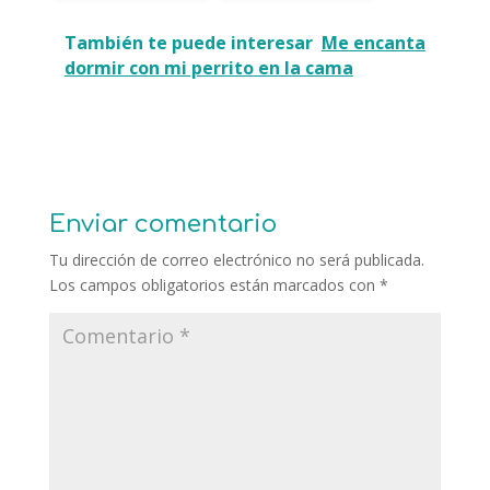
También te puede interesar
Me encanta
dormir con mi perrito en la cama
Enviar comentario
Tu dirección de correo electrónico no será publicada.
Los campos obligatorios están marcados con
*