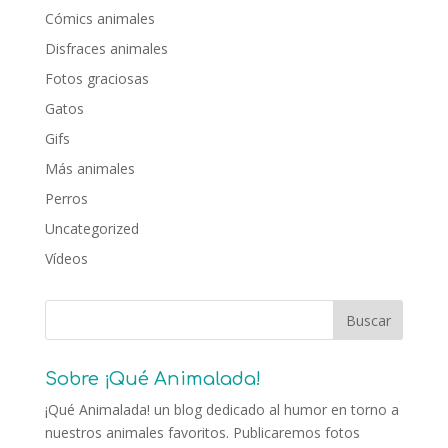
Cómics animales
Disfraces animales
Fotos graciosas
Gatos
Gifs
Más animales
Perros
Uncategorized
Vídeos
Sobre ¡Qué Animalada!
¡Qué Animalada! un blog dedicado al humor en torno a
nuestros animales favoritos. Publicaremos fotos