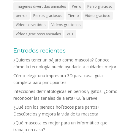
Imágenes divertidas animales
Perro
Perro gracioso
perros
Perros graciosos
Tierno
Vídeo gracioso
Vídeos divertidos
Vídeos graciosos
Vídeos graciosos animales
WTF
Entradas recientes
¿Quieres tener un pájaro como mascota? Conoce
cómo la tecnología puede ayudarte a cuidarlos mejor
Cómo elegir una impresora 3D para casa: guía
completa para principiantes
Infecciones dermatológicas en perros y gatos: ¿Cómo
reconocer las señales de alerta? Guía Breve
¿Qué son los piensos holísticos para perros?
Descúbrelos y mejora la vida de tu mascota
¿Qué mascota es mejor para un informático que
trabaja en casa?