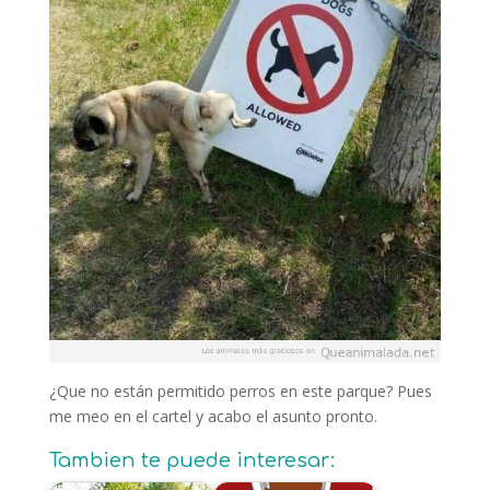
¿Que no están permitido perros en este parque? Pues
me meo en el cartel y acabo el asunto pronto.
Tambien te puede interesar: