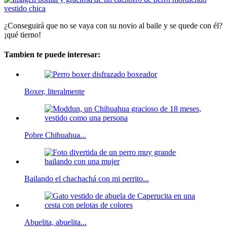
¿Conseguirá que no se vaya con su novio al baile y se quede con él?
¡qué tierno!
Tambien te puede interesar:
Boxer, literalmente
Pobre Chihuahua...
Bailando el chachachá con mi perrito...
Abuelita, abuelita...