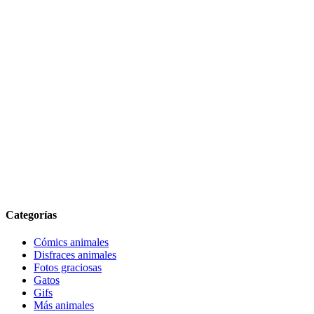
Categorías
Cómics animales
Disfraces animales
Fotos graciosas
Gatos
Gifs
Más animales