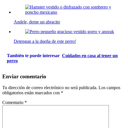
Andele, deme un abracito
Detengan a la dueña de este perro!
También te puede interesar
Cuidados en casa al tener un
perro
Enviar comentario
Tu dirección de correo electrónico no será publicada.
Los campos
obligatorios están marcados con
*
Comentario
*