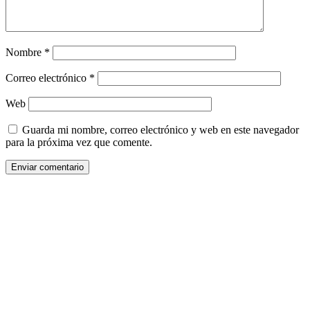
Nombre
*
Correo electrónico
*
Web
Guarda mi nombre, correo electrónico y web en este navegador
para la próxima vez que comente.