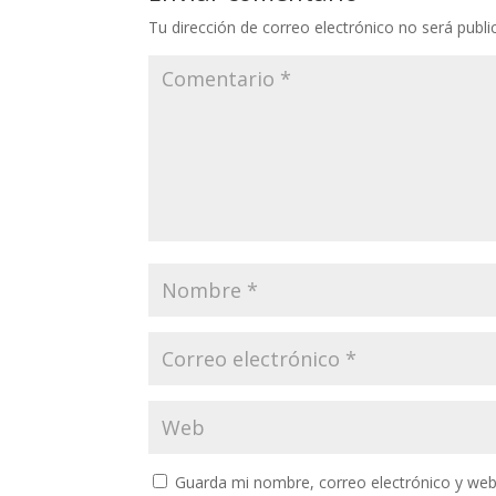
Tu dirección de correo electrónico no será publi
Guarda mi nombre, correo electrónico y web