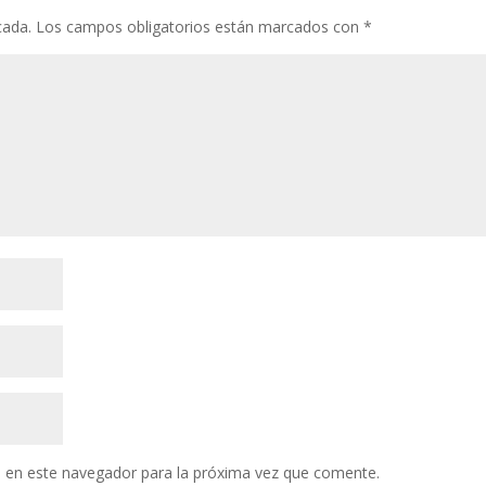
cada.
Los campos obligatorios están marcados con
*
 en este navegador para la próxima vez que comente.