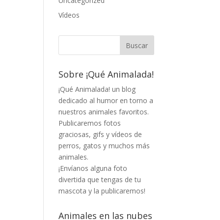
Uncategorized
Vídeos
Sobre ¡Qué Animalada!
¡Qué Animalada! un blog
dedicado al humor en torno a
nuestros animales favoritos.
Publicaremos fotos
graciosas, gifs y vídeos de
perros, gatos y muchos más
animales.
¡Envíanos alguna foto
divertida que tengas de tu
mascota y la publicaremos!
Animales en las nubes