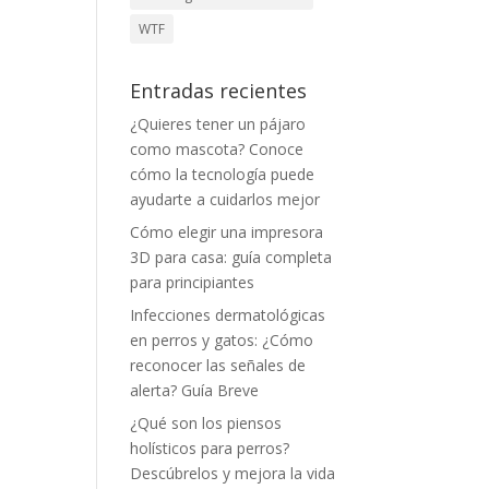
WTF
Entradas recientes
¿Quieres tener un pájaro
como mascota? Conoce
cómo la tecnología puede
ayudarte a cuidarlos mejor
Cómo elegir una impresora
3D para casa: guía completa
para principiantes
Infecciones dermatológicas
en perros y gatos: ¿Cómo
reconocer las señales de
alerta? Guía Breve
¿Qué son los piensos
holísticos para perros?
Descúbrelos y mejora la vida