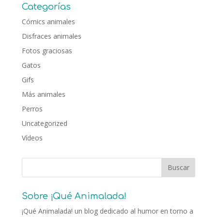
Categorías
Cómics animales
Disfraces animales
Fotos graciosas
Gatos
Gifs
Más animales
Perros
Uncategorized
Vídeos
Sobre ¡Qué Animalada!
¡Qué Animalada! un blog dedicado al humor en torno a