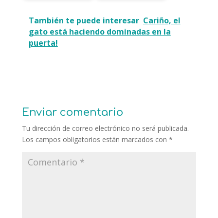
También te puede interesar
Cariño, el
gato está haciendo dominadas en la
puerta!
Enviar comentario
Tu dirección de correo electrónico no será publicada.
Los campos obligatorios están marcados con
*