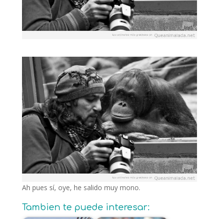
Ah pues sí, oye, he salido muy mono.
Tambien te puede interesar: