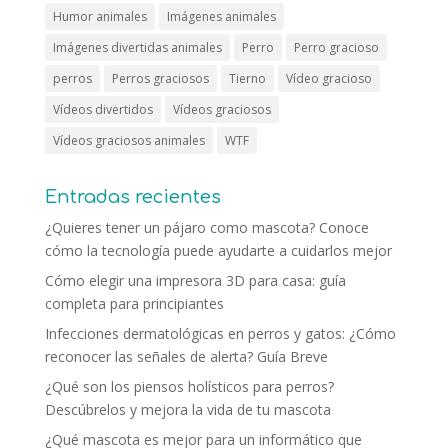
Humor animales
Imágenes animales
Imágenes divertidas animales
Perro
Perro gracioso
perros
Perros graciosos
Tierno
Vídeo gracioso
Vídeos divertidos
Vídeos graciosos
Vídeos graciosos animales
WTF
Entradas recientes
¿Quieres tener un pájaro como mascota? Conoce
cómo la tecnología puede ayudarte a cuidarlos mejor
Cómo elegir una impresora 3D para casa: guía
completa para principiantes
Infecciones dermatológicas en perros y gatos: ¿Cómo
reconocer las señales de alerta? Guía Breve
¿Qué son los piensos holísticos para perros?
Descúbrelos y mejora la vida de tu mascota
¿Qué mascota es mejor para un informático que