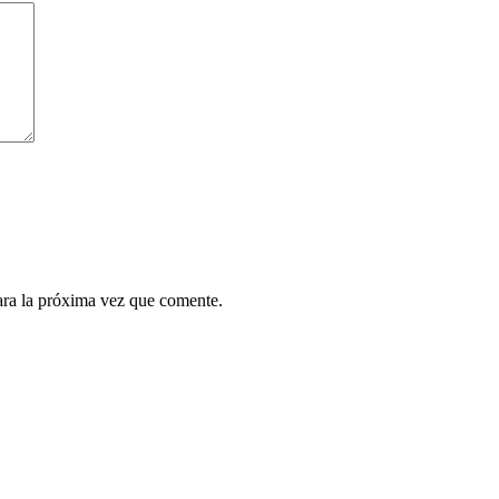
ara la próxima vez que comente.