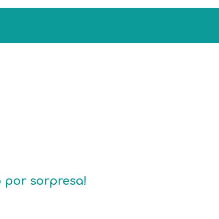
o por sorpresa!