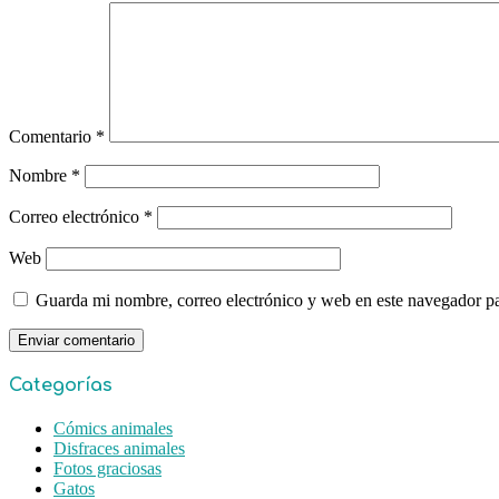
Comentario
*
Nombre
*
Correo electrónico
*
Web
Guarda mi nombre, correo electrónico y web en este navegador p
Categorías
Cómics animales
Disfraces animales
Fotos graciosas
Gatos