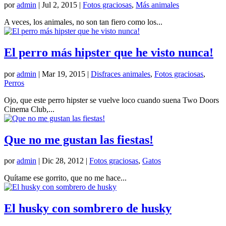
por
admin
|
Jul 2, 2015
|
Fotos graciosas
,
Más animales
A veces, los animales, no son tan fiero como los...
El perro más hipster que he visto nunca!
por
admin
|
Mar 19, 2015
|
Disfraces animales
,
Fotos graciosas
,
Perros
Ojo, que este perro hipster se vuelve loco cuando suena Two Doors
Cinema Club,...
Que no me gustan las fiestas!
por
admin
|
Dic 28, 2012
|
Fotos graciosas
,
Gatos
Quítame ese gorrito, que no me hace...
El husky con sombrero de husky