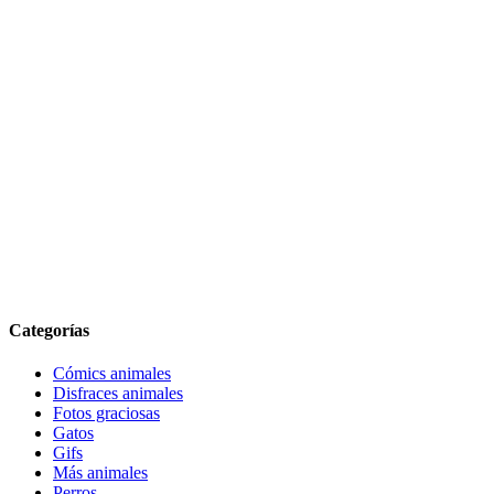
Categorías
Cómics animales
Disfraces animales
Fotos graciosas
Gatos
Gifs
Más animales
Perros