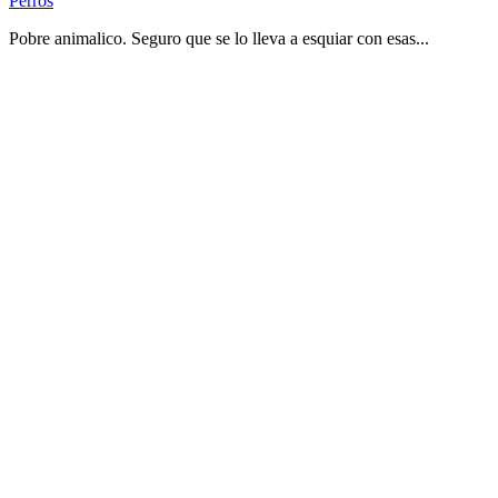
Perros
Pobre animalico. Seguro que se lo lleva a esquiar con esas...