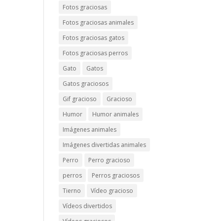
Fotos graciosas
Fotos graciosas animales
Fotos graciosas gatos
Fotos graciosas perros
Gato
Gatos
Gatos graciosos
Gif gracioso
Gracioso
Humor
Humor animales
Imágenes animales
Imágenes divertidas animales
Perro
Perro gracioso
perros
Perros graciosos
Tierno
Vídeo gracioso
Vídeos divertidos