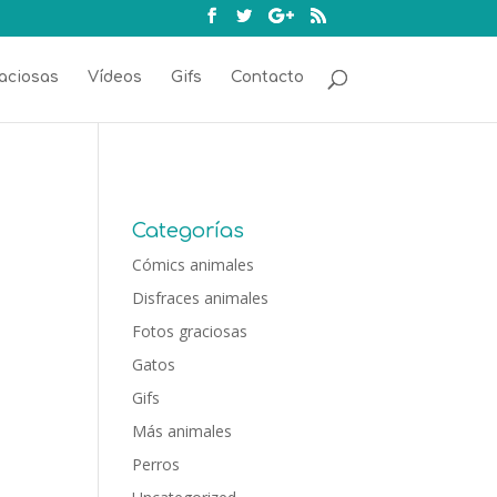
aciosas
Vídeos
Gifs
Contacto
Categorías
Cómics animales
Disfraces animales
Fotos graciosas
Gatos
Gifs
Más animales
Perros