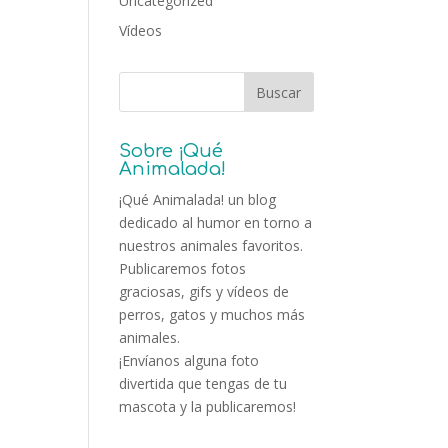
Uncategorized
Vídeos
Sobre ¡Qué
Animalada!
¡Qué Animalada! un blog
dedicado al humor en torno a
nuestros animales favoritos.
Publicaremos fotos
graciosas, gifs y vídeos de
perros, gatos y muchos más
animales.
¡Envíanos alguna foto
divertida que tengas de tu
mascota y la publicaremos!