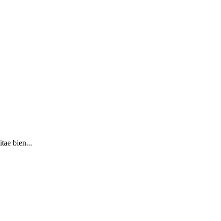
tae bien...