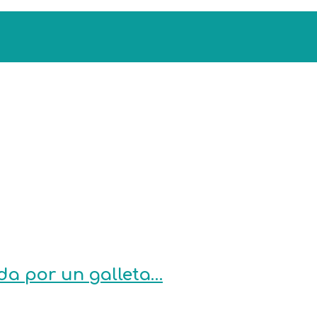
ida por un galleta…