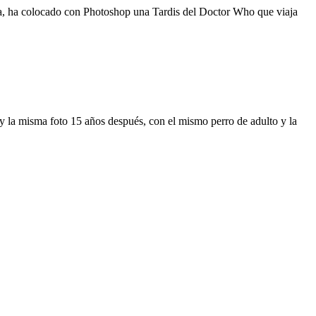
oña, ha colocado con Photoshop una Tardis del Doctor Who que viaja
y la misma foto 15 años después, con el mismo perro de adulto y la