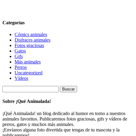
Categorías
Cómics animales
Disfraces animales
Fotos graciosas
Gatos
Gifs
Más animales
Perros
Uncategorized
Vídeos
Buscar:
Sobre ¡Qué Animalada!
¡Qué Animalada! un blog dedicado al humor en torno a nuestros
animales favoritos. Publicaremos fotos graciosas, gifs y vídeos de
perros, gatos y muchos más animales.
¡Envíanos alguna foto divertida que tengas de tu mascota y la
publicaremos!