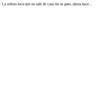
La señora loca que no sale de casa sin su gato, ahora hace...