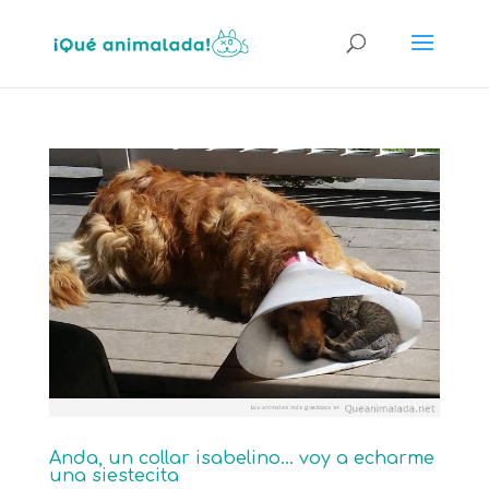
Anda, un collar isabelino… voy a echarme
una siestecita