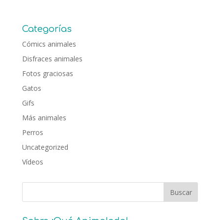
Categorías
Cómics animales
Disfraces animales
Fotos graciosas
Gatos
Gifs
Más animales
Perros
Uncategorized
Vídeos