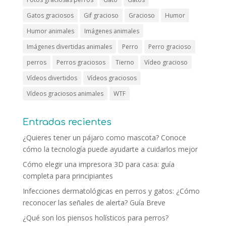
Gatos graciosos
Gif gracioso
Gracioso
Humor
Humor animales
Imágenes animales
Imágenes divertidas animales
Perro
Perro gracioso
perros
Perros graciosos
Tierno
Vídeo gracioso
Vídeos divertidos
Vídeos graciosos
Vídeos graciosos animales
WTF
Entradas recientes
¿Quieres tener un pájaro como mascota? Conoce
cómo la tecnología puede ayudarte a cuidarlos mejor
Cómo elegir una impresora 3D para casa: guía
completa para principiantes
Infecciones dermatológicas en perros y gatos: ¿Cómo
reconocer las señales de alerta? Guía Breve
¿Qué son los piensos holísticos para perros?