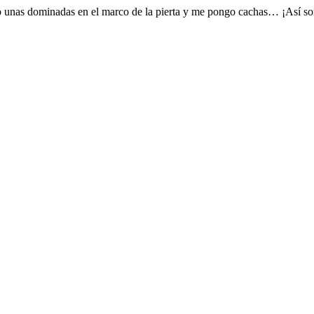
o unas dominadas en el marco de la pierta y me pongo cachas… ¡Así son