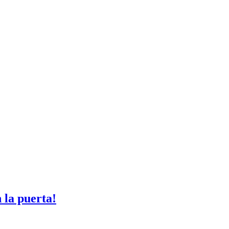
 la puerta!