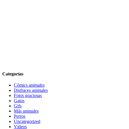
Categorías
Cómics animales
Disfraces animales
Fotos graciosas
Gatos
Gifs
Más animales
Perros
Uncategorized
Vídeos