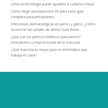
cómo la tecnología puede ayudarte a cuidarlos mejor
Cómo elegir una impresora 3D para casa: guía
completa para principiantes
Infecciones dermatológicas en perros y gatos: ¿Cómo
reconocer las señales de alerta? Guía Breve
¿Qué son los piensos holísticos para perros?
Descúbrelos y mejora la vida de tu mascota
¿Qué mascota es mejor para un informático que
trabaja en casa?