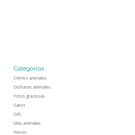
Categorías
Cómics animales
Disfraces animales
Fotos graciosas
Gatos
Gifs
Más animales
Perros