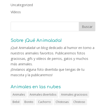
Uncategorized
Vídeos
Sobre ¡Qué Animalada!
¡Qué Animalada! un blog dedicado al humor en torno a
nuestros animales favoritos. Publicaremos fotos
graciosas, gifs y vídeos de perros, gatos y muchos
más animales.
¡Envíanos alguna foto divertida que tengas de tu
mascota y la publicaremos!
Animales en las nubes
Animales
Animales divertidos
Animales graciosos
Bebé
Bonito
Cachorro
Chistosas
Chistoso