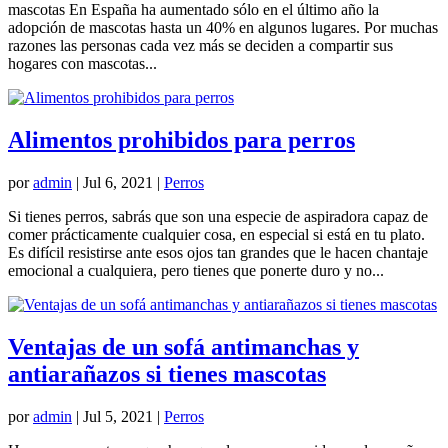
mascotas En España ha aumentado sólo en el último año la
adopción de mascotas hasta un 40% en algunos lugares. Por muchas
razones las personas cada vez más se deciden a compartir sus
hogares con mascotas...
Alimentos prohibidos para perros
por
admin
|
Jul 6, 2021
|
Perros
Si tienes perros, sabrás que son una especie de aspiradora capaz de
comer prácticamente cualquier cosa, en especial si está en tu plato.
Es difícil resistirse ante esos ojos tan grandes que le hacen chantaje
emocional a cualquiera, pero tienes que ponerte duro y no...
Ventajas de un sofá antimanchas y
antiarañazos si tienes mascotas
por
admin
|
Jul 5, 2021
|
Perros