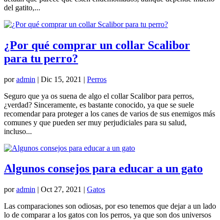
del gatito,...
¿Por qué comprar un collar Scalibor
para tu perro?
por
admin
|
Dic 15, 2021
|
Perros
Seguro que ya os suena de algo el collar Scalibor para perros,
¿verdad? Sinceramente, es bastante conocido, ya que se suele
recomendar para proteger a los canes de varios de sus enemigos más
comunes y que pueden ser muy perjudiciales para su salud,
incluso...
Algunos consejos para educar a un gato
por
admin
|
Oct 27, 2021
|
Gatos
Las comparaciones son odiosas, por eso tenemos que dejar a un lado
lo de comparar a los gatos con los perros, ya que son dos universos