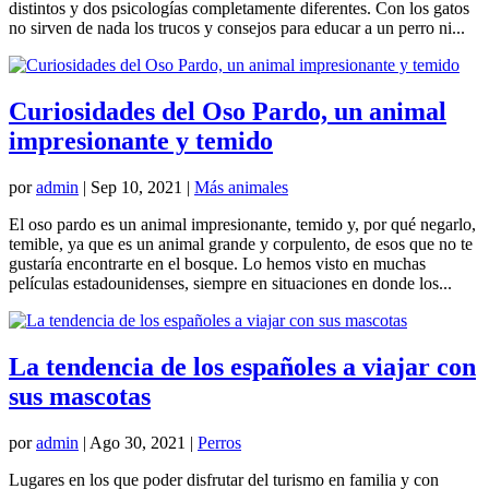
distintos y dos psicologías completamente diferentes. Con los gatos
no sirven de nada los trucos y consejos para educar a un perro ni...
Curiosidades del Oso Pardo, un animal
impresionante y temido
por
admin
|
Sep 10, 2021
|
Más animales
El oso pardo es un animal impresionante, temido y, por qué negarlo,
temible, ya que es un animal grande y corpulento, de esos que no te
gustaría encontrarte en el bosque. Lo hemos visto en muchas
películas estadounidenses, siempre en situaciones en donde los...
La tendencia de los españoles a viajar con
sus mascotas
por
admin
|
Ago 30, 2021
|
Perros
Lugares en los que poder disfrutar del turismo en familia y con