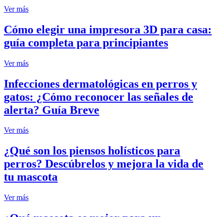
Ver más
Cómo elegir una impresora 3D para casa:
guía completa para principiantes
Ver más
Infecciones dermatológicas en perros y
gatos: ¿Cómo reconocer las señales de
alerta? Guía Breve
Ver más
¿Qué son los piensos holísticos para
perros? Descúbrelos y mejora la vida de
tu mascota
Ver más