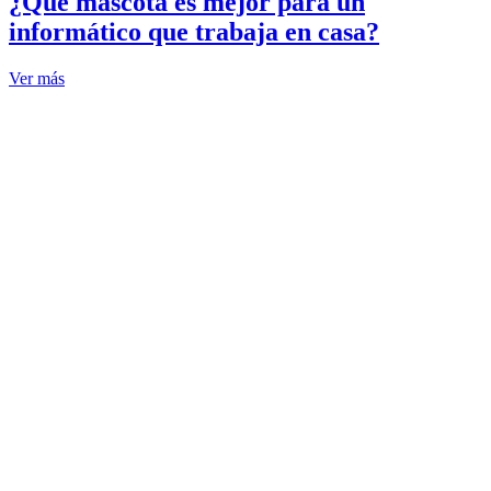
¿Qué mascota es mejor para un
informático que trabaja en casa?
Ver más